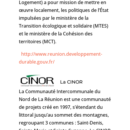
Logement) a pour mission de mettre en
œuvre localement, les politiques de l’État
impulsées par le ministère de la
Transition écologique et solidaire (MTES)
et le ministère de la Cohésion des
territoires (MCT).
http://www.reunion.developpement-
durable.gouv.fr/
La CINOR
La Communauté Intercommunale du
Nord de La Réunion
est une communauté
de projets créé en 1997, s’étendant du
littoral jusqu’au sommet des montagnes,
regroupant 3 communes : Saint-Denis,