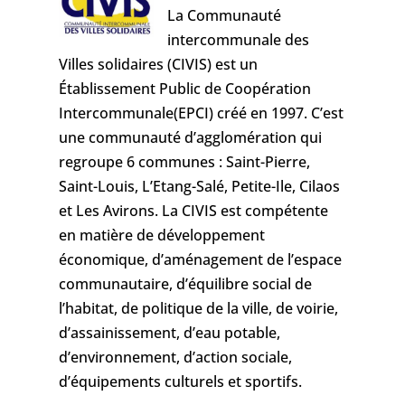
La Communauté
intercommunale des
Villes solidaires (CIVIS) est un
Établissement Public de Coopération
Intercommunale(EPCI) créé en 1997. C’est
une communauté d’agglomération qui
regroupe 6 communes : Saint-Pierre,
Saint-Louis, L’Etang-Salé, Petite-Ile, Cilaos
et Les Avirons. La CIVIS
est compétente
en matière de
développement
économique, d’aménagement de l’espace
communautaire, d’équilibre social de
l’habitat, de politique de la ville, de voirie,
d’assainissement, d’eau potable,
d’environnement, d’action sociale,
d’équipements culturels et sportifs.