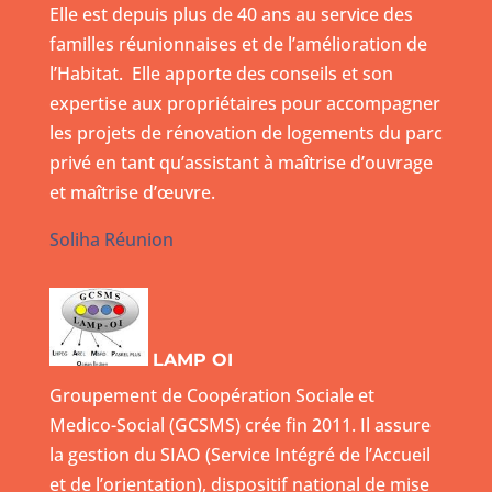
Elle est depuis plus de 40 ans au service des
familles réunionnaises et de l’amélioration de
l’Habitat. Elle apporte des conseils et son
expertise aux propriétaires pour accompagner
les projets de rénovation de logements du parc
privé en tant qu’assistant à maîtrise d’ouvrage
et maîtrise d’œuvre.
Soliha Réunion
LAMP OI
Groupement de Coopération Sociale et
Medico-Social (GCSMS) crée fin 2011. Il assure
la gestion du SIAO (Service Intégré de l’Accueil
et de l’orientation), dispositif national de mise