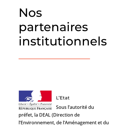
Nos
partenaires
institutionnels
L’Etat
Sous l’autorité du
préfet, la DEAL (Direction de
l’Environnement, de l’Aménagement et du