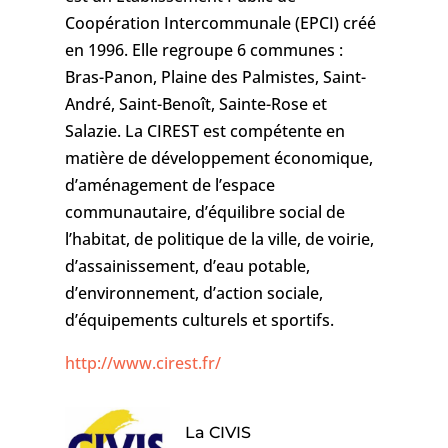
Coopération Intercommunale (EPCI) créé
en 1996. Elle regroupe 6 communes :
Bras-Panon, Plaine des Palmistes, Saint-
André, Saint-Benoît, Sainte-Rose et
Salazie. La CIREST
est compétente en
matière de
développement économique,
d’aménagement de l’espace
communautaire, d’équilibre social de
l’habitat, de politique de la ville, de voirie,
d’assainissement, d’eau potable,
d’environnement, d’action sociale,
d’équipements culturels et sportifs.
http://www.cirest.fr/
La CIVIS