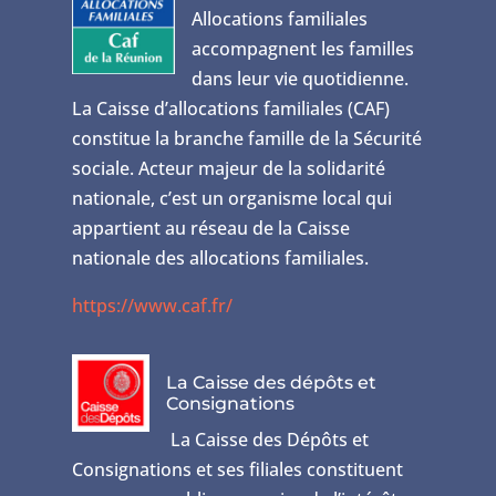
Allocations familiales
accompagnent les familles
dans leur vie quotidienne.
La Caisse d’allocations familiales (CAF)
constitue la branche famille de la Sécurité
sociale. Acteur majeur de la solidarité
nationale, c’est un organisme local qui
appartient au réseau de la Caisse
nationale des allocations familiales.
https://www.caf.fr/
La Caisse des dépôts et
Consignations
La Caisse des Dépôts et
Consignations et ses filiales constituent