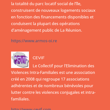
la totalité du parc locatif social de l’île,
construisent de nouveaux logements sociaux
en fonction des financements disponibles et
conduisent la plupart des opérations
d’aménagement public de La Réunion.
https://www.armos-oi.re
CEVIF
Le Collectif pour l’Elimination des
Violences Intra-Familiales est une association
créé en 2008 qui regroupe 17 associations
adhérentes et de nombreux bénévoles pour
lutter contre les violences conjugales et intra-
familiales.
http://www.cevif.com