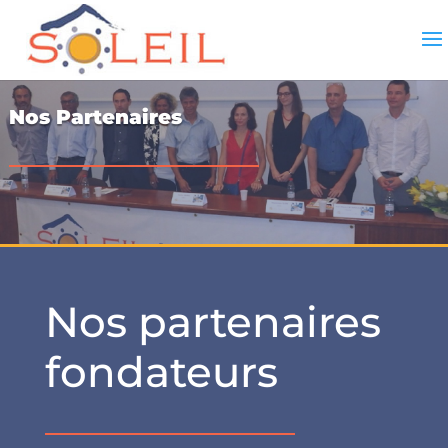
Nos Partenaires
Nos partenaires
fondateurs