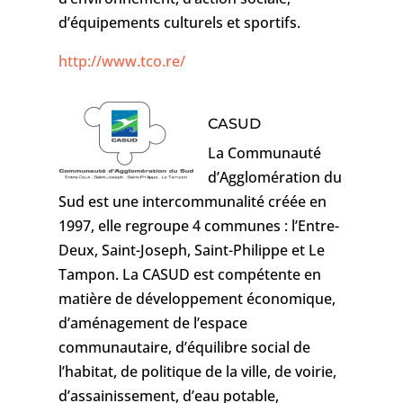
d’équipements culturels et sportifs.
http://www.tco.re/
CASUD
La Communauté
d’Agglomération du
Sud est une intercommunalité créée en
1997, elle regroupe 4 communes : l’Entre-
Deux, Saint-Joseph, Saint-Philippe et Le
Tampon. La CASUD
est compétente en
matière de
développement économique,
d’aménagement de l’espace
communautaire, d’équilibre social de
l’habitat, de politique de la ville, de voirie,
d’assainissement, d’eau potable,