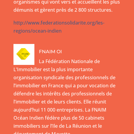
organismes qui vont vers et accueillent les plus
démunis et gèrent près de
2 800 structures.
http://www.federationsolidarite.org/les-
regions/ocean-indien
FNAIM OI
La Fédération Nationale de
L’Immobilier est la plus importante
organisation syndicale des professionnels de
l’immobilier en France qui a pour vocation de
défendre les intérêts des professionnels de
l’immobilier et de leurs clients. Elle réunit
aujourd’hui 11 000 entreprises. La FNAIM
Océan Indien fédère plus de 50 cabinets
immobiliers sur l’Ile de La Réunion et le
département de Mayotte.