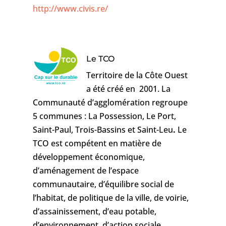
http://www.civis.re/
Le TCO
Territoire de la Côte Ouest
a été créé en 2001. La
Communauté d’agglomération regroupe
5 communes : La Possession, Le Port,
Saint-Paul, Trois-Bassins et Saint-Leu
.
Le
TCO est compétent en matière de
développement économique,
d’aménagement de l’espace
communautaire, d’équilibre social de
l’habitat, de politique de la ville, de voirie,
d’assainissement, d’eau potable,
d’environnement, d’action sociale,