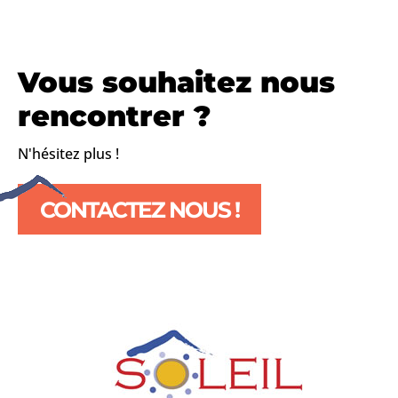
Vous souhaitez nous
rencontrer ?
N'hésitez plus !
CONTACTEZ NOUS !