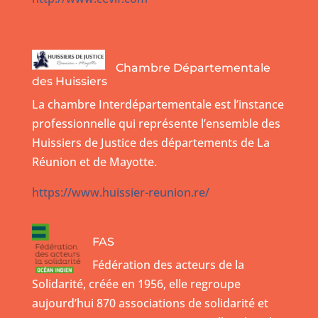
Chambre Départementale
des Huissiers
La chambre Interdépartementale est l’instance
professionnelle qui représente l’ensemble des
Huissiers de Justice des départements de La
Réunion et de Mayotte.
https://www.huissier-reunion.re/
FAS
Fédération des acteurs de la
Solidarité, créée en 1956, elle regroupe
aujourd’hui 870 associations de solidarité et