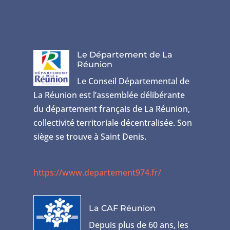
Le Département de La
Réunion
Le Conseil Départemental de
La Réunion est l’assemblée délibérante
du département français de La Réunion,
collectivité territoriale décentralisée. Son
siège se trouve à Saint Denis.
https://www.departement974.fr/
La CAF Réunion
Depuis plus de 60 ans, les