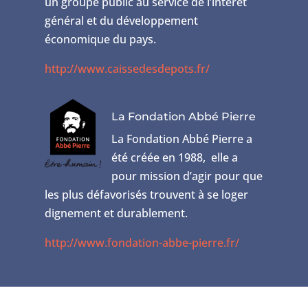
un groupe public au service de l’intérêt
général et du développement
économique du pays.
http://www.caissedesdepots.fr/
La Fondation Abbé Pierre
La Fondation Abbé Pierre a
été créée en 1988, elle a
pour mission d’agir pour que
les plus défavorisés trouvent à se loger
dignement et durablement.
http://www.fondation-abbe-pierre.fr/