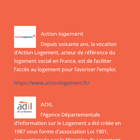
Action logement
Depuis soixante ans, la vocation
d’Action Logement, acteur de référence du
logement social en France, est de faciliter
l’accès au logement pour favoriser l’emploi.
https://www.actionlogement.fr/
ADIL
l’Agence Départementale
d’Information sur le Logement a été créée en
1987 sous forme d’association Loi 1901,