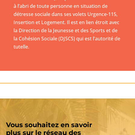
à l’abri de toute personne en situation de
détresse sociale dans ses volets Urgence-115,
Insertion et Logement. Il est en lien étroit avec
la Direction de la Jeunesse et des Sports et de
la Cohésion Sociale (DJSCS) qui est l’autorité de
tutelle.
Vous souhaitez en savoir
plus sur le réseau des