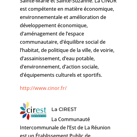
Sainte-Marie et Sainte-Suzanne. La CINOR
est compétente en matière économique,
environnementale et amélioration de
développement économique,
d’aménagement de l’espace
communautaire, d’équilibre social de
l’habitat, de politique de la ville, de voirie,
d’assainissement, d’eau potable,
d’environnement, d’action sociale,
d’équipements culturels et sportifs.
http://www.cinor.fr/
La CIREST
La Communauté
Intercommunale de l’Est de La Réunion
est un Établissement Public de