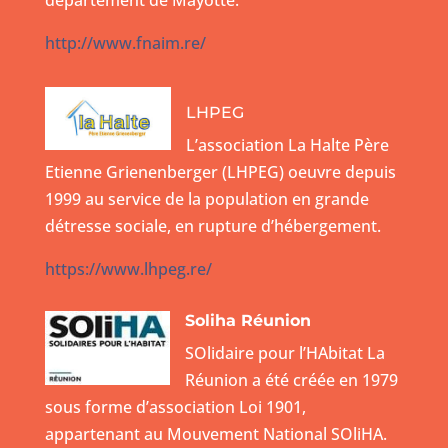
http://www.fnaim.re/
LHPEG
L’association La Halte Père
Etienne Grienenberger (LHPEG) oeuvre depuis
1999 au service de la population en grande
détresse sociale, en rupture d’hébergement.
https://www.lhpeg.re/
Soliha Réunion
SOlidaire pour l’HAbitat La
Réunion a été créée en 1979
sous forme d’association Loi 1901,
appartenant au Mouvement National SOliHA.