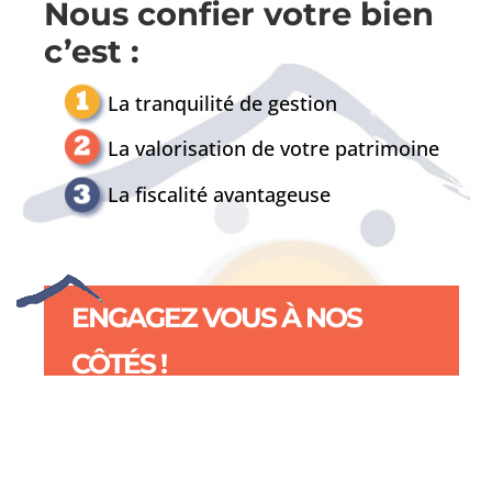
Nous confier votre bien
c’est :
La tranquilité de gestion
La valorisation de votre patrimoine
La fiscalité avantageuse
ENGAGEZ VOUS À NOS
CÔTÉS !