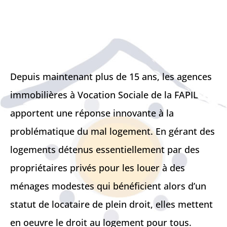
Depuis maintenant plus de 15 ans, les agences
immobilières à Vocation Sociale de la FAPIL
apportent une réponse innovante à la
problématique du mal logement. En gérant des
logements détenus essentiellement par des
propriétaires privés pour les louer à des
ménages modestes qui bénéficient alors d’un
statut de locataire de plein droit, elles mettent
en oeuvre le droit au logement pour tous.