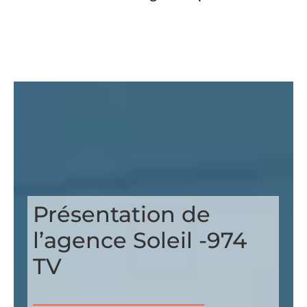
Présentation de
l’agence Soleil -974
TV