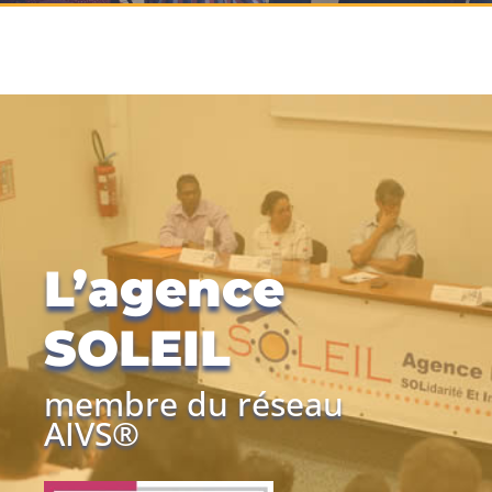
L’agence
SOLEIL
membre du réseau
AIVS®