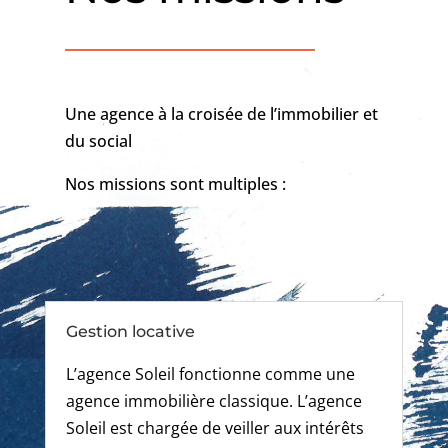
Une agence à la croisée de l’immobilier et
du social
Nos missions sont multiples :
Gestion locative
L’agence Soleil fonctionne comme une
agence immobilière classique. L’agence
Soleil est chargée de veiller aux intérêts