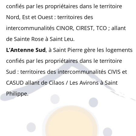
confiés par les propriétaires dans le territoire
Nord, Est et Ouest : territoires des
intercommunalités CINOR, CIREST, TCO ; allant
de Sainte Rose à Saint Leu.
L’Antenne Sud
, à Saint Pierre gère les logements
confiés par les propriétaires dans le territoire
Sud : territoires des intercommunalités CIVIS et
CASUD allant de Cilaos / Les Avirons à Saint
Philippe.