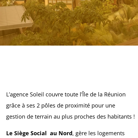
L’agence Soleil couvre toute l’Île de la Réunion
grâce à ses 2 pôles de proximité pour une
gestion de terrain au plus proches des habitants !
Le Siège Social au Nord
, gère les logements