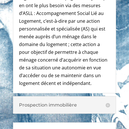
en ont le plus besoin via des mesures
d’ASLL : Accompagnement Social Lié au
Logement, c’est-à-dire par une action
personnalisée et spécialisée (AS) qui est
menée auprès d’un ménage dans le
domaine du logement ; cette action a
pour objectif de permettre à chaque
ménage concerné d’acquérir en fonction
de sa situation une autonomie en vue
d’accéder ou de se maintenir dans un
logement décent et indépendant.
Prospection immobilière