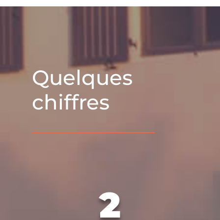
Quelques
chiffres
2