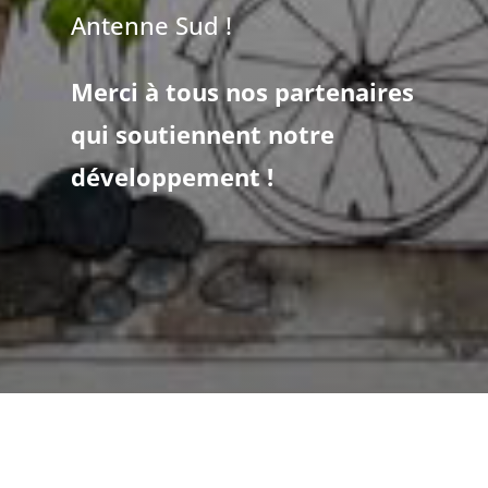
Antenne Sud !
Merci à tous nos partenaires
qui soutiennent notre
développement !