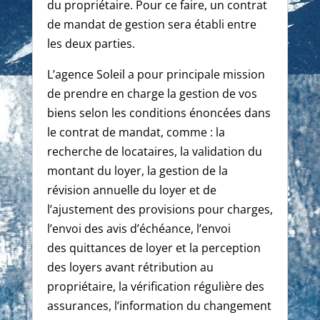
du propriétaire. Pour ce faire, un contrat
de mandat de gestion sera établi entre
les deux parties.
L’agence Soleil a pour principale mission
de prendre en charge la gestion de vos
biens selon les conditions énoncées dans
le contrat de mandat, comme : la
recherche de locataires, la validation du
montant du loyer, la gestion de la
révision annuelle du loyer et de
l’ajustement des provisions pour charges,
l’envoi des avis d’échéance, l’envoi
des quittances de loyer et la perception
des loyers avant rétribution au
propriétaire, la vérification régulière des
assurances, l’information du changement