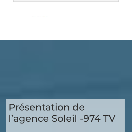
Présentation de
l’agence Soleil -974 TV