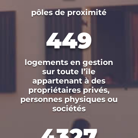
pôles de proximité
449
logements en gestion
sur toute l’île
appartenant à des
propriétaires privés,
personnes physiques ou
sociétés
4327