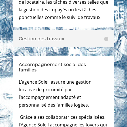
de locataire, les tâches diverses telles que
la gestion des impayés ou les tâches
ponctuelles comme le suivi de travaux.
Gestion des travaux
Accompagnement social des
familles
L’agence Soleil assure une gestion
locative de proximité par
l’accompagnement adapté et
personnalisé des familles logées.
Grâce a ses collaboratrices spécialisées,
l’Agence Soleil accompagne les foyers qui