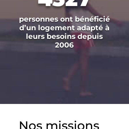
personnes ont bénéficié
d’un logement adapté à
leurs besoins depuis
2006
Nos missions