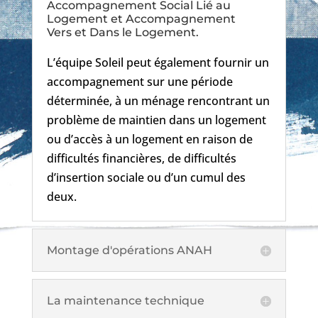
Accompagnement Social Lié au
Logement et Accompagnement
Vers et Dans le Logement.
L’équipe Soleil peut également fournir un
accompagnement sur une période
déterminée, à un ménage rencontrant un
problème de maintien dans un logement
ou d’accès à un logement en raison de
difficultés financières, de difficultés
d’insertion sociale ou d’un cumul des
deux.
Montage d'opérations ANAH
La maintenance technique