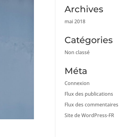
Archives
mai 2018
Catégories
Non classé
Méta
Connexion
Flux des publications
Flux des commentaires
Site de WordPress-FR