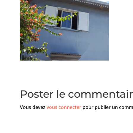
Poster le commentai
Vous devez
vous connecter
pour publier un comm