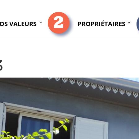
OS VALEURS
PROPRIÉTAIRES
3