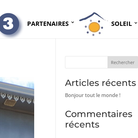
PARTENAIRES
SOLEIL
Articles récents
Bonjour tout le monde !
Commentaires
récents