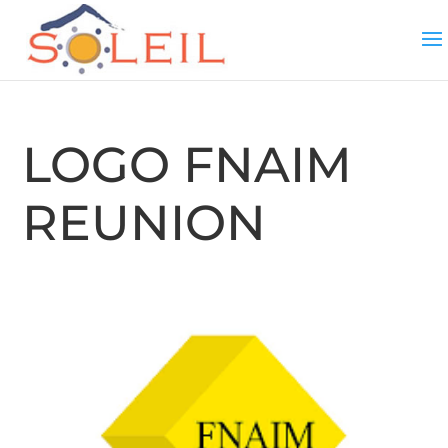
LOGO FNAIM
REUNION