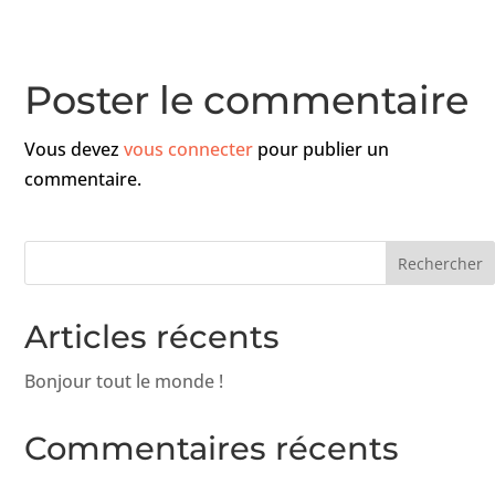
Poster le commentaire
Vous devez
vous connecter
pour publier un
commentaire.
Articles récents
Bonjour tout le monde !
Commentaires récents