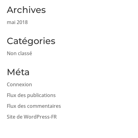
Archives
mai 2018
Catégories
Non classé
Méta
Connexion
Flux des publications
Flux des commentaires
Site de WordPress-FR