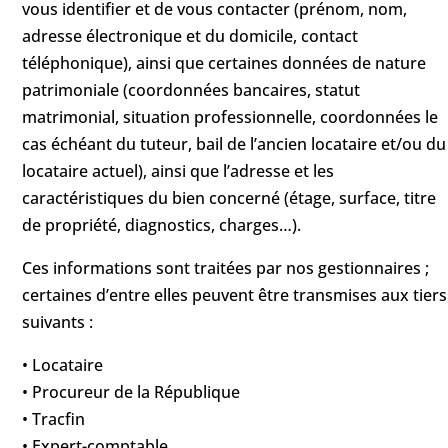
vous identifier et de vous contacter (prénom, nom,
adresse électronique et du domicile, contact
téléphonique), ainsi que certaines données de nature
patrimoniale (coordonnées bancaires, statut
matrimonial, situation professionnelle, coordonnées le
cas échéant du tuteur, bail de l’ancien locataire et/ou du
locataire actuel), ainsi que l’adresse et les
caractéristiques du bien concerné (étage, surface, titre
de propriété, diagnostics, charges…).
Ces informations sont traitées par nos gestionnaires ;
certaines d’entre elles peuvent être transmises aux tiers
suivants :
• Locataire
• Procureur de la République
• Tracfin
• Expert-comptable