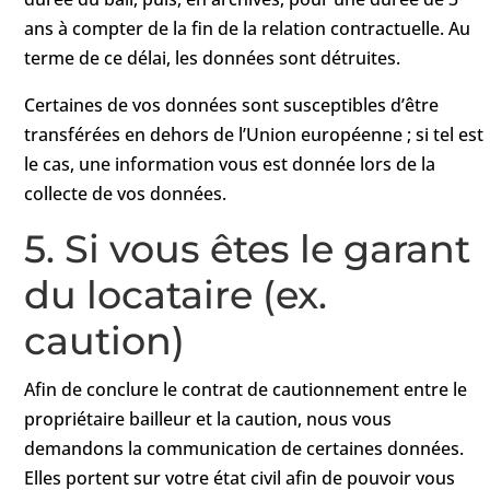
ans à compter de la fin de la relation contractuelle. Au
terme de ce délai, les données sont détruites.
Certaines de vos données sont susceptibles d’être
transférées en dehors de l’Union européenne ; si tel est
le cas, une information vous est donnée lors de la
collecte de vos données.
5. Si vous êtes le garant
du locataire (ex.
caution)
Afin de conclure le contrat de cautionnement entre le
propriétaire bailleur et la caution, nous vous
demandons la communication de certaines données.
Elles portent sur votre état civil afin de pouvoir vous