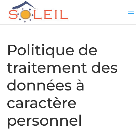
Politique de
traitement des
données à
caractère
personnel