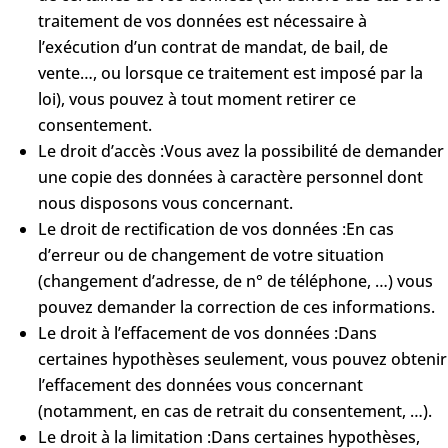
traitement de vos données est nécessaire à
l’exécution d’un contrat de mandat, de bail, de
vente…, ou lorsque ce traitement est imposé par la
loi), vous pouvez à tout moment retirer ce
consentement.
Le droit d’accès :Vous avez la possibilité de demander
une copie des données à caractère personnel dont
nous disposons vous concernant.
Le droit de rectification de vos données :En cas
d’erreur ou de changement de votre situation
(changement d’adresse, de n° de téléphone, …) vous
pouvez demander la correction de ces informations.
Le droit à l’effacement de vos données :Dans
certaines hypothèses seulement, vous pouvez obtenir
l’effacement des données vous concernant
(notamment, en cas de retrait du consentement, …).
Le droit à la limitation :Dans certaines hypothèses,