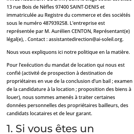
13 rue Bois de Nèfles 97400 SAINT-DENIS et
immatriculée au Registre du commerce et des sociétés
sous le numéro 487939258. L’entreprise est
représentée par M. Aurélien CENTON, Représentant(e)
légal(e), . Contact : assistantedirection@ai-soleil.org.
Nous vous expliquons ici notre politique en la matière.
Pour l’exécution du mandat de location qui nous est
confié (activité de prospection à destination de
propriétaires en vue de la conclusion d’un bail ; examen
de la candidature à la location ; proposition des biens à
louer), nous sommes amenés à traiter certaines
données personnelles des propriétaires bailleurs, des
candidats locataires et de leur garant.
1. Si vous êtes un