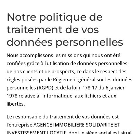
Notre politique de
traitement de vos
données personnelles
Nous accomplissons les missions qui nous ont été
confiées grâce à l’utilisation de données personnelles
de nos clients et de prospects, ce dans le respect des
règles posées par le Règlement général sur les données
personnelles (RGPD) et de la loi n° 78-17 du 6 janvier
1978 relative à l’informatique, aux fichiers et aux
libertés.
Le responsable du traitement de vos données est
l’entreprise AGENCE IMMOBILIERE SOLIDARITE ET
INVESTISSEMENT LOCATIF, dont le siège social est situé