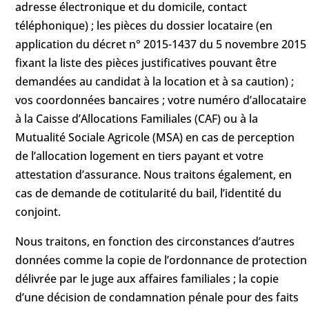
adresse électronique et du domicile, contact
téléphonique) ; les pièces du dossier locataire (en
application du décret n° 2015-1437 du 5 novembre 2015
fixant la liste des pièces justificatives pouvant être
demandées au candidat à la location et à sa caution) ;
vos coordonnées bancaires ; votre numéro d’allocataire
à la Caisse d’Allocations Familiales (CAF) ou à la
Mutualité Sociale Agricole (MSA) en cas de perception
de l’allocation logement en tiers payant et votre
attestation d’assurance. Nous traitons également, en
cas de demande de cotitularité du bail, l’identité du
conjoint.
Nous traitons, en fonction des circonstances d’autres
données comme la copie de l’ordonnance de protection
délivrée par le juge aux affaires familiales ; la copie
d’une décision de condamnation pénale pour des faits