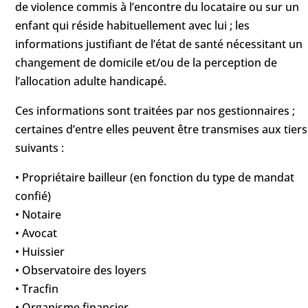
de violence commis à l’encontre du locataire ou sur un
enfant qui réside habituellement avec lui ; les
informations justifiant de l’état de santé nécessitant un
changement de domicile et/ou de la perception de
l’allocation adulte handicapé.
Ces informations sont traitées par nos gestionnaires ;
certaines d’entre elles peuvent être transmises aux tiers
suivants :
• Propriétaire bailleur (en fonction du type de mandat
confié)
• Notaire
• Avocat
• Huissier
• Observatoire des loyers
• Tracfin
• Organisme financier