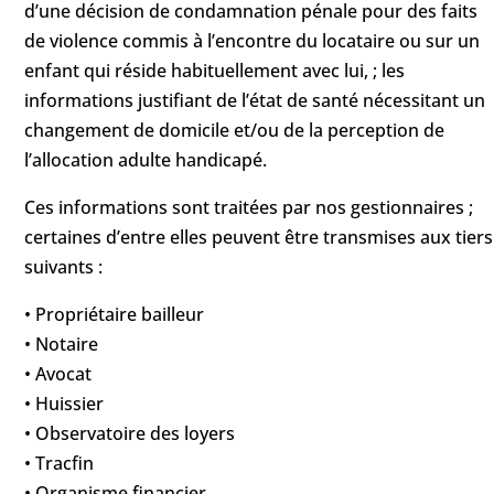
d’une décision de condamnation pénale pour des faits
de violence commis à l’encontre du locataire ou sur un
enfant qui réside habituellement avec lui, ; les
informations justifiant de l’état de santé nécessitant un
changement de domicile et/ou de la perception de
l’allocation adulte handicapé.
Ces informations sont traitées par nos gestionnaires ;
certaines d’entre elles peuvent être transmises aux tiers
suivants :
• Propriétaire bailleur
• Notaire
• Avocat
• Huissier
• Observatoire des loyers
• Tracfin
• Organisme financier