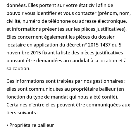
données. Elles portent sur votre état civil afin de
pouvoir vous identifier et vous contacter (prénom, nom,
civilité, numéro de téléphone ou adresse électronique,
et informations présentes sur les pièces justificatives).
Elles concernent également les pièces du dossier
locataire en application du décret n° 2015-1437 du 5
novembre 2015 fixant la liste des pièces justificatives
pouvant être demandées au candidat à la location et à
sa caution.
Ces informations sont traitées par nos gestionnaires ;
elles sont communiquées au propriétaire bailleur (en
fonction du type de mandat qui nous a été confié).
Certaines d’entre elles peuvent être communiquées aux
tiers suivants :
• Propriétaire bailleur