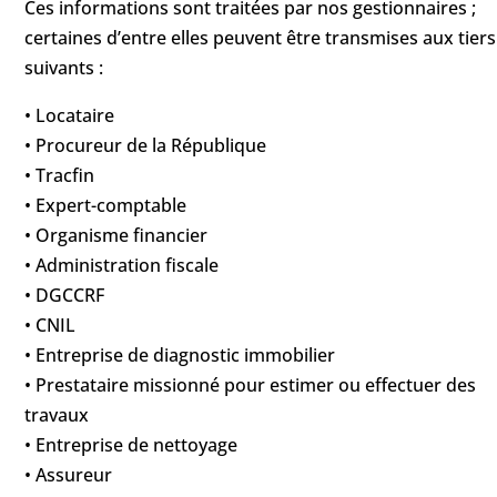
Ces informations sont traitées par nos gestionnaires ;
certaines d’entre elles peuvent être transmises aux tiers
suivants :
• Locataire
• Procureur de la République
• Tracfin
• Expert-comptable
• Organisme financier
• Administration fiscale
• DGCCRF
• CNIL
• Entreprise de diagnostic immobilier
• Prestataire missionné pour estimer ou effectuer des
travaux
• Entreprise de nettoyage
• Assureur