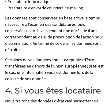
• Prestataire informatique
• Prestataire d’envoi de courriers / e-mailing
Les données sont conservées en base active le temps
nécessaire à l’examen des candidatures, puis
conservées en archives pendant une durée de 6 ans
correspondant au délai de prescription de l’action pour
discrimination. Au terme de ce délai, les données sont
détruites.
Certaines de vos données sont susceptibles d’être
transférées en dehors de l’Union européenne ; si tel est
le cas, une information vous est donnée lors de la
collecte de vos données.
4. Si vous êtes locataire
Nous traitons des données d’état civil permettant de