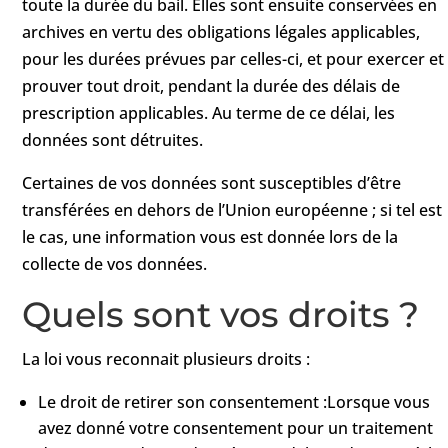
toute la durée du bail. Elles sont ensuite conservées en
archives en vertu des obligations légales applicables,
pour les durées prévues par celles-ci, et pour exercer et
prouver tout droit, pendant la durée des délais de
prescription applicables. Au terme de ce délai, les
données sont détruites.
Certaines de vos données sont susceptibles d’être
transférées en dehors de l’Union européenne ; si tel est
le cas, une information vous est donnée lors de la
collecte de vos données.
Quels sont vos droits ?
La loi vous reconnait plusieurs droits :
Le droit de retirer son consentement :Lorsque vous
avez donné votre consentement pour un traitement