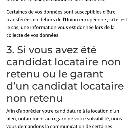
Certaines de vos données sont susceptibles d’être
transférées en dehors de l’Union européenne ; si tel est
le cas, une information vous est donnée lors de la
collecte de vos données.
3. Si vous avez été
candidat locataire non
retenu ou le garant
d’un candidat locataire
non retenu
Afin d’apprécier votre candidature à la location d’un
bien, notamment au regard de votre solvabilité, nous
vous demandons la communication de certaines