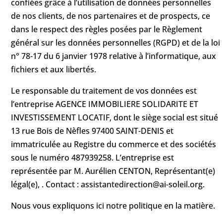
confiées grâce à l’utilisation de données personnelles
de nos clients, de nos partenaires et de prospects, ce
dans le respect des règles posées par le Règlement
général sur les données personnelles (RGPD) et de la loi
n° 78-17 du 6 janvier 1978 relative à l’informatique, aux
fichiers et aux libertés.
Le responsable du traitement de vos données est
l’entreprise AGENCE IMMOBILIERE SOLIDARITE ET
INVESTISSEMENT LOCATIF, dont le siège social est situé
13 rue Bois de Nèfles 97400 SAINT-DENIS et
immatriculée au Registre du commerce et des sociétés
sous le numéro 487939258. L’entreprise est
représentée par M. Aurélien CENTON, Représentant(e)
légal(e), . Contact : assistantedirection@ai-soleil.org.
Nous vous expliquons ici notre politique en la matière.