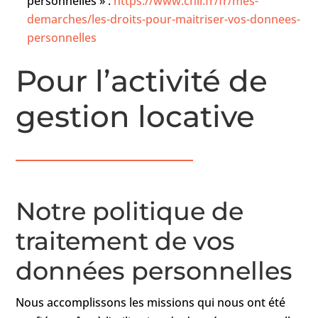
personnelles » :
https://www.cnil.fr/fr/mes-
demarches/les-droits-pour-maitriser-vos-donnees-
personnelles
Pour l’activité de
gestion locative
Notre politique de
traitement de vos
données personnelles
Nous accomplissons les missions qui nous ont été