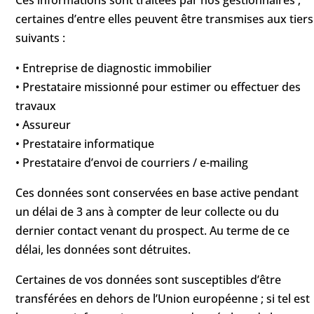
Ces informations sont traitées par nos gestionnaires ;
certaines d’entre elles peuvent être transmises aux tiers
suivants :
• Entreprise de diagnostic immobilier
• Prestataire missionné pour estimer ou effectuer des
travaux
• Assureur
• Prestataire informatique
• Prestataire d’envoi de courriers / e-mailing
Ces données sont conservées en base active pendant
un délai de 3 ans à compter de leur collecte ou du
dernier contact venant du prospect. Au terme de ce
délai, les données sont détruites.
Certaines de vos données sont susceptibles d’être
transférées en dehors de l’Union européenne ; si tel est