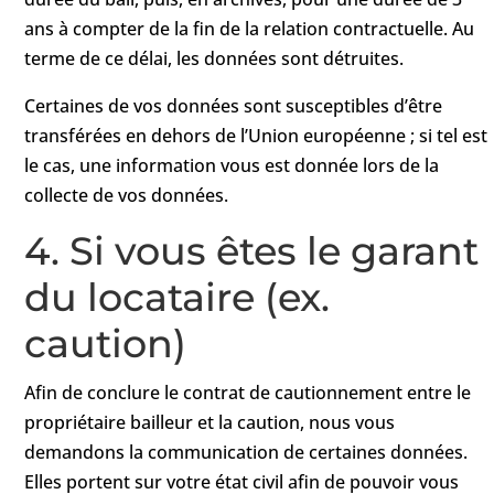
ans à compter de la fin de la relation contractuelle. Au
terme de ce délai, les données sont détruites.
Certaines de vos données sont susceptibles d’être
transférées en dehors de l’Union européenne ; si tel est
le cas, une information vous est donnée lors de la
collecte de vos données.
4. Si vous êtes le garant
du locataire (ex.
caution)
Afin de conclure le contrat de cautionnement entre le
propriétaire bailleur et la caution, nous vous
demandons la communication de certaines données.
Elles portent sur votre état civil afin de pouvoir vous