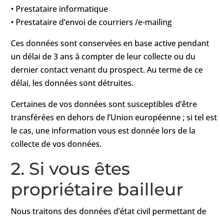
• Prestataire informatique
• Prestataire d’envoi de courriers /e-mailing
Ces données sont conservées en base active pendant
un délai de 3 ans à compter de leur collecte ou du
dernier contact venant du prospect. Au terme de ce
délai, les données sont détruites.
Certaines de vos données sont susceptibles d’être
transférées en dehors de l’Union européenne ; si tel est
le cas, une information vous est donnée lors de la
collecte de vos données.
2. Si vous êtes
propriétaire bailleur
Nous traitons des données d’état civil permettant de