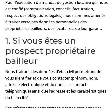
Pour l’exécution du mandat de gestion locative qui nous
est confié (communication, conseils, facturation,
respect des obligations légales), nous sommes amenés
à traiter certaines données personnelles des
propriétaires bailleurs, des locataires, de leur garant.
1. Si vous êtes un
prospect propriétaire
bailleur
Nous traitons des données d’état civil permettant de
vous identifier et de vous contacter (prénom, nom,
adresse électronique et du domicile, contact
téléphonique) ainsi que l’adresse et les caractéristiques
du bien ciblé.