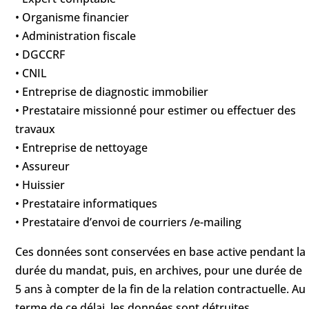
• Organisme financier
• Administration fiscale
• DGCCRF
• CNIL
• Entreprise de diagnostic immobilier
• Prestataire missionné pour estimer ou effectuer des
travaux
• Entreprise de nettoyage
• Assureur
• Huissier
• Prestataire informatiques
• Prestataire d’envoi de courriers /e-mailing
Ces données sont conservées en base active pendant la
durée du mandat, puis, en archives, pour une durée de
5 ans à compter de la fin de la relation contractuelle. Au
terme de ce délai, les données sont détruites.