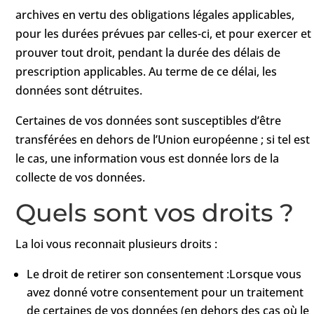
archives en vertu des obligations légales applicables,
pour les durées prévues par celles-ci, et pour exercer et
prouver tout droit, pendant la durée des délais de
prescription applicables. Au terme de ce délai, les
données sont détruites.
Certaines de vos données sont susceptibles d’être
transférées en dehors de l’Union européenne ; si tel est
le cas, une information vous est donnée lors de la
collecte de vos données.
Quels sont vos droits ?
La loi vous reconnait plusieurs droits :
Le droit de retirer son consentement :Lorsque vous
avez donné votre consentement pour un traitement
de certaines de vos données (en dehors des cas où le