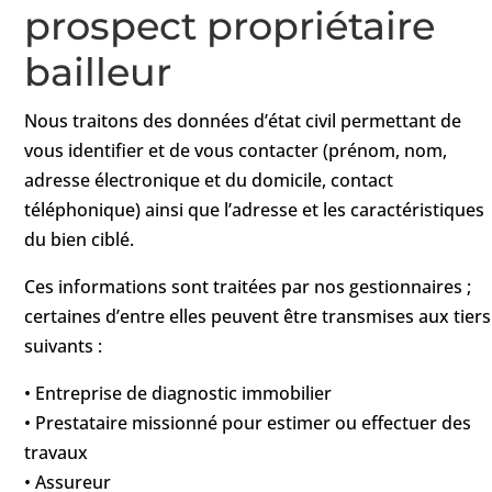
prospect propriétaire
bailleur
Nous traitons des données d’état civil permettant de
vous identifier et de vous contacter (prénom, nom,
adresse électronique et du domicile, contact
téléphonique) ainsi que l’adresse et les caractéristiques
du bien ciblé.
Ces informations sont traitées par nos gestionnaires ;
certaines d’entre elles peuvent être transmises aux tiers
suivants :
• Entreprise de diagnostic immobilier
• Prestataire missionné pour estimer ou effectuer des
travaux
• Assureur