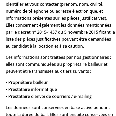
identifier et vous contacter (prénom, nom, civilité,
numéro de téléphone ou adresse électronique, et
informations présentes sur les pièces justificatives).
Elles concernent également les données mentionnées
par le décret n° 2015-1437 du 5 novembre 2015 fixant la
liste des pièces justificatives pouvant être demandées
au candidat à la location et à sa caution.
Ces informations sont traitées par nos gestionnaires ;
elles sont communiquées au propriétaire bailleur et
peuvent être transmises aux tiers suivants :
• Propriétaire bailleur
• Prestataire informatique
• Prestataire d’envoi de courriers / e-mailing
Les données sont conservées en base active pendant
toute la durée du bail. Elles sont ensuite conservées en