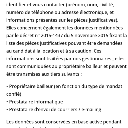
identifier et vous contacter (prénom, nom, civilité,
numéro de téléphone ou adresse électronique, et
informations présentes sur les pièces justificatives).
Elles concernent également les données mentionnées
par le décret n° 2015-1437 du 5 novembre 2015 fixant la
liste des pièces justificatives pouvant être demandées
au candidat à la location et à sa caution. Ces
informations sont traitées par nos gestionnaires ; elles
sont communiquées au propriétaire bailleur et peuvent
être transmises aux tiers suivants :
• Propriétaire bailleur (en fonction du type de mandat
confié)
• Prestataire informatique
• Prestataire d’envoi de courriers / e-mailing
Les données sont conservées en base active pendant