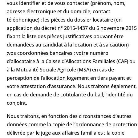
vous identifier et de vous contacter (prénom, nom,
adresse électronique et du domicile, contact
téléphonique) ; les pièces du dossier locataire (en
application du décret n° 2015-1437 du 5 novembre 2015
fixant la liste des pièces justificatives pouvant être
demandées au candidat à la location et à sa caution)
;vos coordonnées bancaires ; votre numéro
d’allocataire à la Caisse d’Allocations Familiales (CAF) ou
à la Mutualité Sociale Agricole (MSA) en cas de
perception de l’allocation logement en tiers payant et
votre attestation d’assurance. Nous traitons également,
en cas de demande de cotitularité du bail, l’identité du
conjoint.
Nous traitons, en fonction des circonstances d’autres
données comme la copie de l’ordonnance de protection
délivrée par le juge aux affaires familiales ; la copie