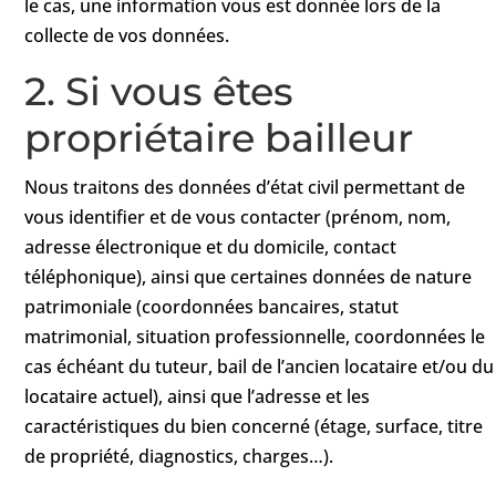
le cas, une information vous est donnée lors de la
collecte de vos données.
2. Si vous êtes
propriétaire bailleur
Nous traitons des données d’état civil permettant de
vous identifier et de vous contacter (prénom, nom,
adresse électronique et du domicile, contact
téléphonique), ainsi que certaines données de nature
patrimoniale (coordonnées bancaires, statut
matrimonial, situation professionnelle, coordonnées le
cas échéant du tuteur, bail de l’ancien locataire et/ou du
locataire actuel), ainsi que l’adresse et les
caractéristiques du bien concerné (étage, surface, titre
de propriété, diagnostics, charges…).