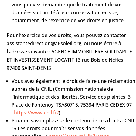
vous pouvez demander que le traitement de vos
données soit limité à leur conservation en vue,
notamment, de l’exercice de vos droits en justice.
Pour l’exercice de vos droits, vous pouvez contacter :
assistantedirection@ai-soleil.org, ou nous écrire à
l’adresse suivante : AGENCE IMMOBILIERE SOLIDARITE
ET INVESTISSEMENT LOCATIF 13 rue Bois de Nèfles
97400 SAINT-DENIS
Vous avez également le droit de faire une réclamation
auprès de la CNIL (Commission nationale de
l’informatique et des libertés, Service des plaintes, 3
Place de Fontenoy, TSA80715, 75334 PARIS CEDEX 07
;
https://www.cnil.fr/
).
Pour en savoir plus sur le contenu de ces droits : CNIL
: « Les droits pour maîtriser vos données